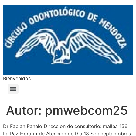
Bienvenidos
Autor:
pmwebcom25
Dr Fabian Panelo Direccion de consultorio: mallea 156.
La Paz Horario de Atencion de 9 a 18 Se aceptan obras