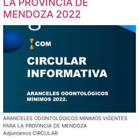
LA PROVINCIA DE
MENDOZA 2022
ARANCELES ODONTOLÓGICOS MINIMOS VIGENTES
PARA LA PROVINCIA DE MENDOZA
Adjuntamos CIRCULAR