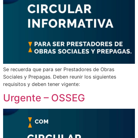
Se recuerda que para ser Prestadores de Obras
Sociales y Prepagas. Deben reunir los siguientes
requisitos y deben tener vigente:
Urgente – OSSEG