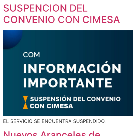
SUSPENCION DEL
CONVENIO CON CIMESA
EL SERVICIO SE ENCUENTRA SUSPENDIDO.
Nuevos Aranceles de