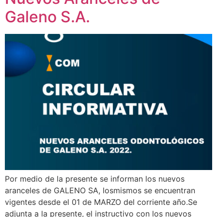
Galeno S.A.
Por medio de la presente se informan los nuevos
aranceles de GALENO SA, losmismos se encuentran
vigentes desde el 01 de MARZO del corriente año.Se
adjunta a la presente, el instructivo con los nuevos