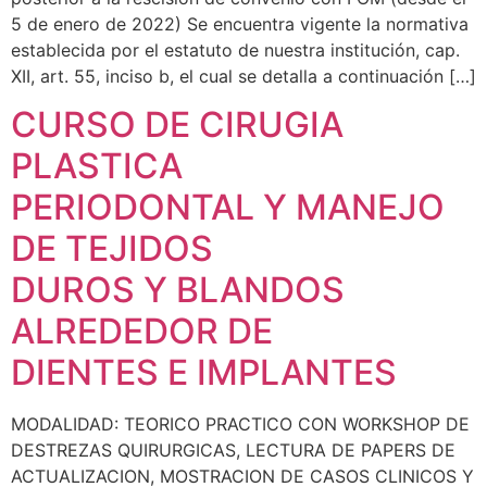
5 de enero de 2022) Se encuentra vigente la normativa
establecida por el estatuto de nuestra institución, cap.
XII, art. 55, inciso b, el cual se detalla a continuación […]
CURSO DE CIRUGIA
PLASTICA
PERIODONTAL Y MANEJO
DE TEJIDOS
DUROS Y BLANDOS
ALREDEDOR DE
DIENTES E IMPLANTES
MODALIDAD: TEORICO PRACTICO CON WORKSHOP DE
DESTREZAS QUIRURGICAS, LECTURA DE PAPERS DE
ACTUALIZACION, MOSTRACION DE CASOS CLINICOS Y