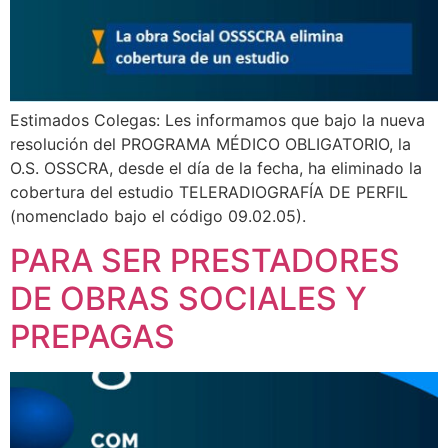
Estimados Colegas: Les informamos que bajo la nueva
resolución del PROGRAMA MÉDICO OBLIGATORIO, la
O.S. OSSCRA, desde el día de la fecha, ha eliminado la
cobertura del estudio TELERADIOGRAFÍA DE PERFIL
(nomenclado bajo el código 09.02.05).
PARA SER PRESTADORES
DE OBRAS SOCIALES Y
PREPAGAS