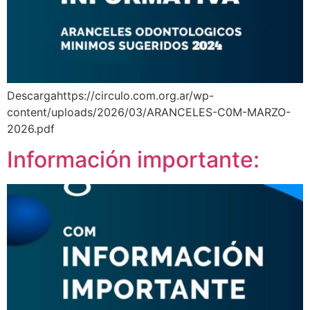
Descargahttps://circulo.com.org.ar/wp-
content/uploads/2026/03/ARANCELES-C0M-MARZO-
2026.pdf
Información importante: