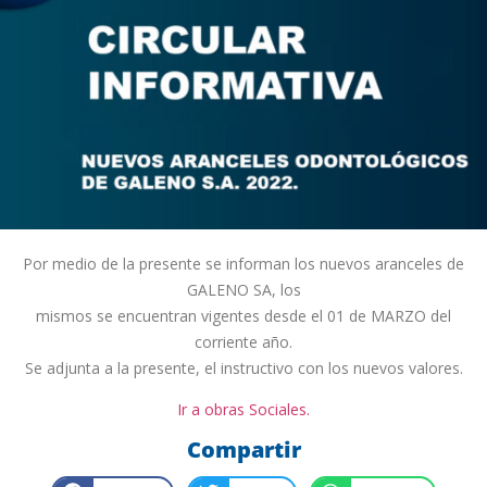
Por medio de la presente se informan los nuevos aranceles de
GALENO SA, los
mismos se encuentran vigentes desde el 01 de MARZO del
corriente año.
Se adjunta a la presente, el instructivo con los nuevos valores.
Ir a obras Sociales.
Compartir