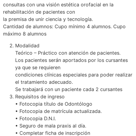
consultas con una visión estética orofacial en la
rehabilitación de pacientes con
la premisa de unir ciencia y tecnología.
Cantidad de alumnos: Cupo mínimo 4 alumnos. Cupo
máximo 8 alumnos
Modalidad
Teórico – Práctico con atención de pacientes.
Los pacientes serán aportados por los cursantes
ya que se requieren
condiciones clínicas especiales para poder realizar
el tratamiento adecuado.
Se trabajará con un paciente cada 2 cursantes
Requisitos de ingreso
• Fotocopia título de Odontólogo
• Fotocopia de matrícula actualizada.
• Fotocopia D.N.I.
• Seguro de mala praxis al día.
• Completar ficha de inscripción