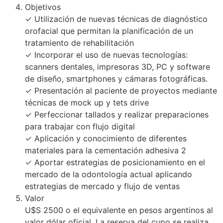
Objetivos
✓ Utilización de nuevas técnicas de diagnóstico
orofacial que permitan la planificación de un
tratamiento de rehabilitación
✓ Incorporar el uso de nuevas tecnologías:
scanners dentales, impresoras 3D, PC y software
de diseño, smartphones y cámaras fotográficas.
✓ Presentación al paciente de proyectos mediante
técnicas de mock up y tets drive
✓ Perfeccionar tallados y realizar preparaciones
para trabajar con flujo digital
✓ Aplicación y conocimiento de diferentes
materiales para la cementación adhesiva 2
✓ Aportar estrategias de posicionamiento en el
mercado de la odontología actual aplicando
estrategias de mercado y flujo de ventas
Valor
U$S 2500 o el equivalente en pesos argentinos al
valor dólar oficial. La reserva del cupo se realiza