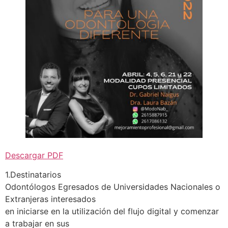
Descargar PDF
1.Destinatarios
Odontólogos Egresados de Universidades Nacionales o
Extranjeras interesados
en iniciarse en la utilización del flujo digital y comenzar
a trabajar en sus