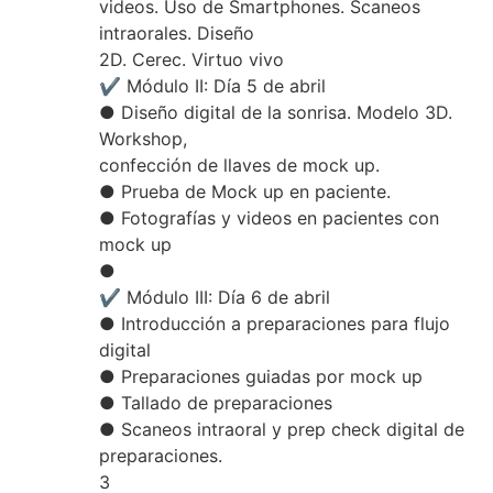
videos. Uso de Smartphones. Scaneos
intraorales. Diseño
2D. Cerec. Virtuo vivo
✔ Módulo II: Día 5 de abril
● Diseño digital de la sonrisa. Modelo 3D.
Workshop,
confección de llaves de mock up.
● Prueba de Mock up en paciente.
● Fotografías y videos en pacientes con
mock up
●
✔ Módulo III: Día 6 de abril
● Introducción a preparaciones para flujo
digital
● Preparaciones guiadas por mock up
● Tallado de preparaciones
● Scaneos intraoral y prep check digital de
preparaciones.
3