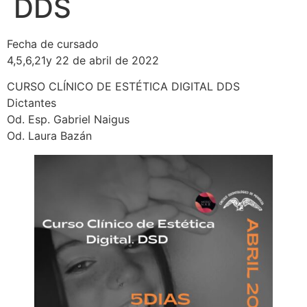
DDS
Fecha de cursado
4,5,6,21y 22 de abril de 2022
CURSO CLÍNICO DE ESTÉTICA DIGITAL DDS
Dictantes
Od. Esp. Gabriel Naigus
Od. Laura Bazán