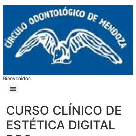
Bienvenidos
CURSO CLÍNICO DE
ESTÉTICA DIGITAL