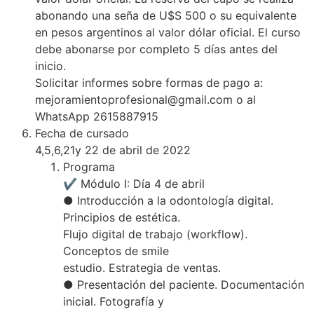
abonando una seña de U$S 500 o su equivalente
en pesos argentinos al valor dólar oficial. El curso
debe abonarse por completo 5 días antes del
inicio.
Solicitar informes sobre formas de pago a:
mejoramientoprofesional@gmail.com o al
WhatsApp 2615887915
Fecha de cursado
4,5,6,21y 22 de abril de 2022
Programa
✔ Módulo I: Día 4 de abril
● Introducción a la odontología digital.
Principios de estética.
Flujo digital de trabajo (workflow).
Conceptos de smile
estudio. Estrategia de ventas.
● Presentación del paciente. Documentación
inicial. Fotografía y