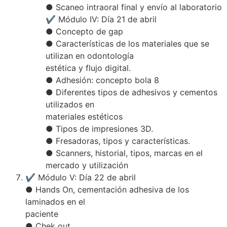
● Scaneo intraoral final y envío al laboratorio
✔ Módulo IV: Día 21 de abril
● Concepto de gap
● Características de los materiales que se
utilizan en odontología
estética y flujo digital.
● Adhesión: concepto bola 8
● Diferentes tipos de adhesivos y cementos
utilizados en
materiales estéticos
● Tipos de impresiones 3D.
● Fresadoras, tipos y características.
● Scanners, historial, tipos, marcas en el
mercado y utilización
✔ Módulo V: Día 22 de abril
● Hands On, cementación adhesiva de los
laminados en el
paciente
● Chek out