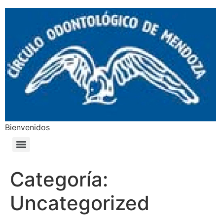
Bienvenidos
Categoría:
Uncategorized